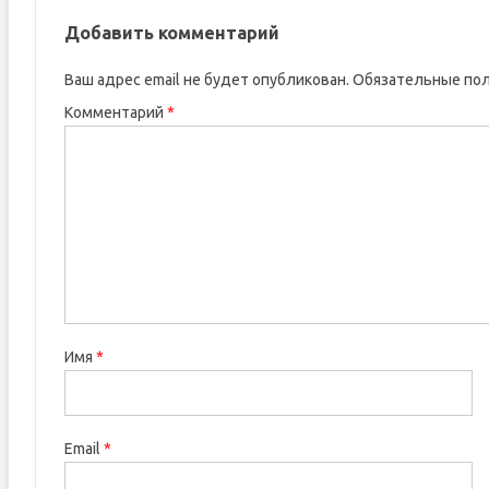
Добавить комментарий
Ваш адрес email не будет опубликован.
Обязательные по
Комментарий
*
Имя
*
Email
*