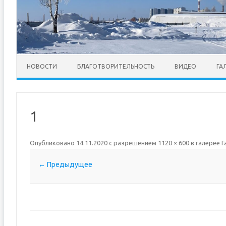
НОВОСТИ
БЛАГОТВОРИТЕЛЬНОСТЬ
ВИДЕО
ГА
1
Опубликовано
14.11.2020
с разрешением
1120 × 600
в галерее
Г
← Предыдущее