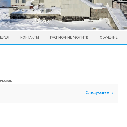
ЛЕРЕЯ
КОНТАКТЫ
РАСПИСАНИЕ МОЛИТВ
ОБУЧЕНИЕ
алерея
.
Следующее →