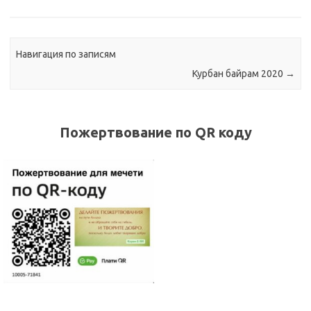
Навигация по записям
Курбан байрам 2020
→
Пожертвование по QR коду